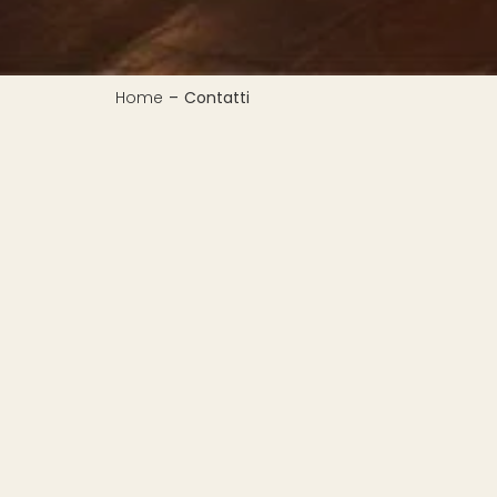
Home
–
Contatti