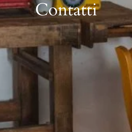
Contatti